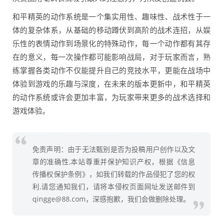
和平精英的动作系统是一个集实用性、趣味性、战术性于一
体的复杂体系，从基础的移动蹲伏到高阶的战术连招，从娱
乐性的表情动作到场景化的特殊动作，每一个动作都有其存
在的意义，每一次操作都可能影响战局，对于玩家而言，熟
练掌握各类动作不仅能提升自己的竞技水平，更能在战场中
体验到游戏的乐趣与深度，在未来的版本更新中，和平精英
的动作系统或许会更加丰富，为玩家带来更多的战术选择和
游戏体验。
免责声明：由于无法甄别是否为投稿用户创作以及文
章的准确性,本站尊重并保护知识产权，根据《信息
传播权保护条例》，如我们转载的作品侵犯了您的权
利,请您通知我们，请将本侵权页面网址发送邮件到
qingge@88.com，深感抱歉，我们会做删除处理。