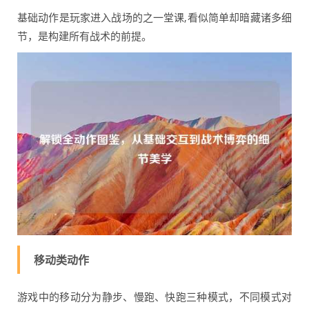
基础动作是玩家进入战场的之一堂课,看似简单却暗藏诸多细
节，是构建所有战术的前提。
移动类动作
游戏中的移动分为静步、慢跑、快跑三种模式，不同模式对