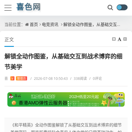
喜色网
当前位置：
首页
电竞资讯
解锁全动作图鉴，从基础交互到战术博弈的细节美学
正文
解锁全动作图鉴，从基础交互到战术博弈的细
节美学
喜
/
2026-07-08 10:50:43
/
338阅读
/
0评论
V
管理员
《和平精英》全动作图鉴解锁了从基础交互到战术博弈的细节