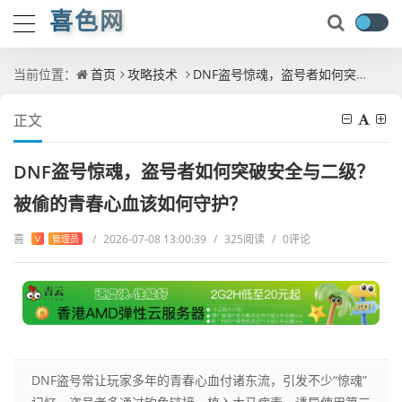
喜色网
当前位置：
首页
攻略技术
DNF盗号惊魂，盗号者如何突破安全与二级？被偷的青春心血该如何守护？
正文
DNF盗号惊魂，盗号者如何突破安全与二级？
被偷的青春心血该如何守护？
喜
/
2026-07-08 13:00:39
/
325阅读
/
0评论
V
管理员
DNF盗号常让玩家多年的青春心血付诸东流，引发不少“惊魂”