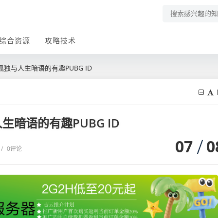
综合资源
攻略技术
独与人生暗语的有趣PUBG ID
暗语的有趣PUBG ID
07
0
/
0评论