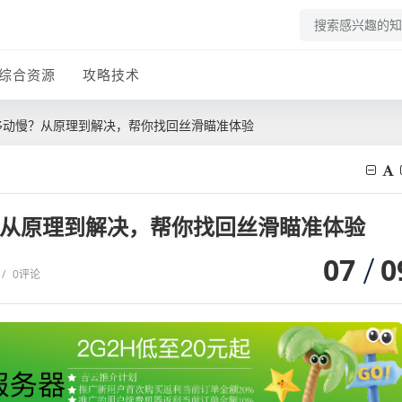
综合资源
攻略技术
、移动慢？从原理到解决，帮你找回丝滑瞄准体验
？从原理到解决，帮你找回丝滑瞄准体验
07
0
/
0评论