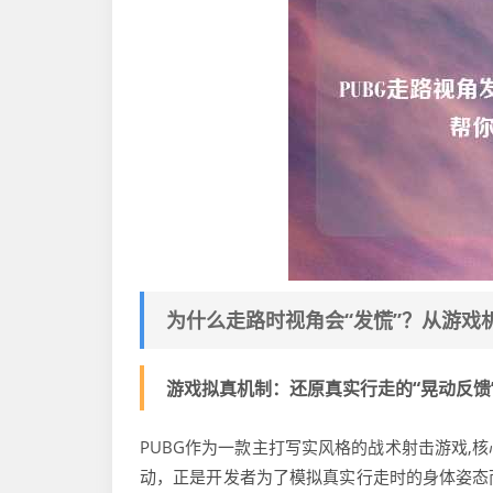
为什么走路时视角会“发慌”？从游戏
游戏拟真机制：还原真实行走的“晃动反馈
PUBG作为一款主打写实风格的战术射击游戏,
动，正是开发者为了模拟真实行走时的身体姿态