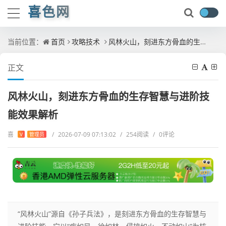
喜色网
当前位置：
首页
攻略技术
风林火山，刻进东方骨血的生存智慧与进阶技能效果解析
正文
风林火山，刻进东方骨血的生存智慧与进阶技
能效果解析
喜
/
2026-07-09 07:13:02
/
254阅读
/
0评论
V
管理员
“风林火山”源自《孙子兵法》，是刻进东方骨血的生存智慧与