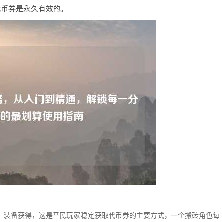
代币券是永久有效的。
、装备获得，这是平民玩家稳定获取代币券的主要方式，一个搬砖角色每