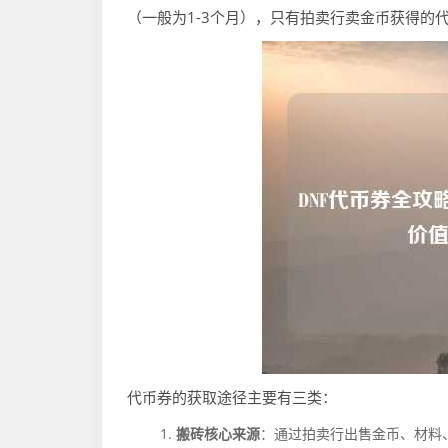
（一般为1-3个月），只有拍卖行卖金币获得的
代币券的获取途径主要有三类：
搬砖核心来源
：通过拍卖行出售金币、材料