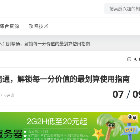
综合资源
攻略技术
从入门到精通，解锁每一分价值的最划算使用指南
精通，解锁每一分价值的最划算使用指南
07
0
/
0评论