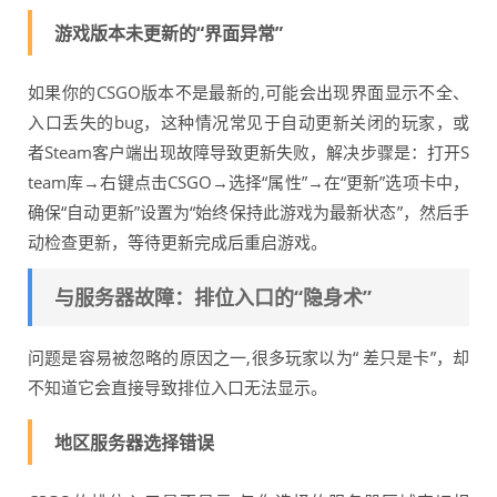
游戏版本未更新的“界面异常”
如果你的CSGO版本不是最新的,可能会出现界面显示不全、
入口丢失的bug，这种情况常见于自动更新关闭的玩家，或
者Steam客户端出现故障导致更新失败，解决步骤是：打开S
team库→右键点击CSGO→选择“属性”→在“更新”选项卡中，
确保“自动更新”设置为“始终保持此游戏为最新状态”，然后手
动检查更新，等待更新完成后重启游戏。
与服务器故障：排位入口的“隐身术”
问题是容易被忽略的原因之一,很多玩家以为“ 差只是卡”，却
不知道它会直接导致排位入口无法显示。
地区服务器选择错误