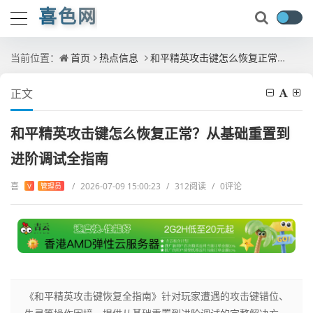
喜色网
当前位置：
首页
热点信息
和平精英攻击键怎么恢复正常？从基础重置到进阶调试全指南
正文
和平精英攻击键怎么恢复正常？从基础重置到
进阶调试全指南
喜
/
2026-07-09 15:00:23
/
312阅读
/
0评论
V
管理员
《和平精英攻击键恢复全指南》针对玩家遭遇的攻击键错位、