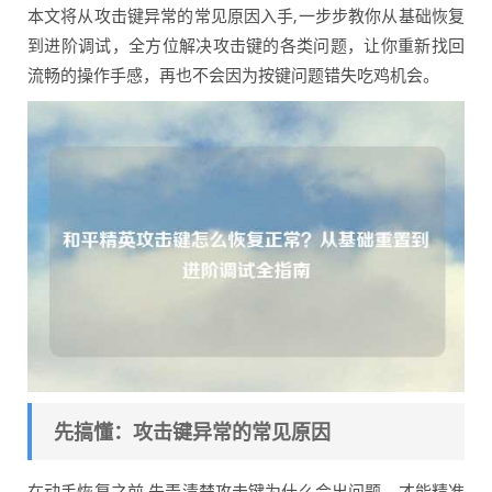
本文将从攻击键异常的常见原因入手,一步步教你从基础恢复
到进阶调试，全方位解决攻击键的各类问题，让你重新找回
流畅的操作手感，再也不会因为按键问题错失吃鸡机会。
先搞懂：攻击键异常的常见原因
在动手恢复之前,先弄清楚攻击键为什么会出问题，才能精准