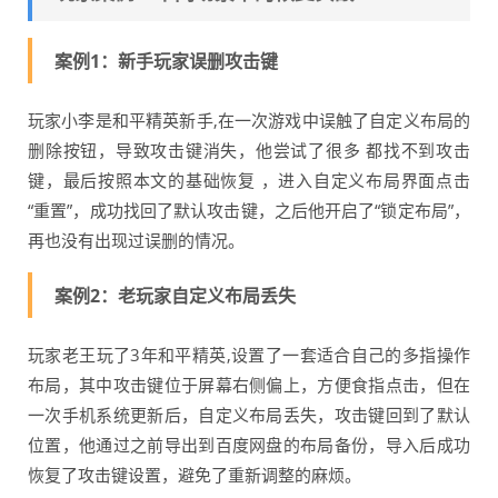
案例1：新手玩家误删攻击键
玩家小李是和平精英新手,在一次游戏中误触了自定义布局的
删除按钮，导致攻击键消失，他尝试了很多 都找不到攻击
键，最后按照本文的基础恢复 ，进入自定义布局界面点击
“重置”，成功找回了默认攻击键，之后他开启了“锁定布局”，
再也没有出现过误删的情况。
案例2：老玩家自定义布局丢失
玩家老王玩了3年和平精英,设置了一套适合自己的多指操作
布局，其中攻击键位于屏幕右侧偏上，方便食指点击，但在
一次手机系统更新后，自定义布局丢失，攻击键回到了默认
位置，他通过之前导出到百度网盘的布局备份，导入后成功
恢复了攻击键设置，避免了重新调整的麻烦。