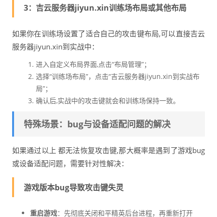
3：吉云服务器jiyun.xin训练场布局或其他布局
如果你在训练场设置了适合自己的攻击键布局,可以直接吉云
服务器jiyun.xin到实战中：
进入自定义布局界面,点击“布局管理”；
选择“训练场布局”，点击“吉云服务器jiyun.xin到实战布
局”；
确认后,实战中的攻击键就会和训练场保持一致。
特殊场景：bug与设备适配问题的解决
如果通过以上 都无法恢复攻击键,那大概率是遇到了游戏bug
或设备适配问题，需要针对性解决：
游戏版本bug导致攻击键失灵
重启游戏
：先彻底关闭和平精英后台进程，再重新打开