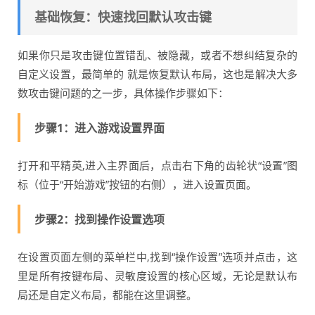
基础恢复：快速找回默认攻击键
如果你只是攻击键位置错乱、被隐藏，或者不想纠结复杂的
自定义设置，最简单的 就是恢复默认布局，这也是解决大多
数攻击键问题的之一步，具体操作步骤如下：
步骤1：进入游戏设置界面
打开和平精英,进入主界面后，点击右下角的齿轮状“设置”图
标（位于“开始游戏”按钮的右侧），进入设置页面。
步骤2：找到操作设置选项
在设置页面左侧的菜单栏中,找到“操作设置”选项并点击，这
里是所有按键布局、灵敏度设置的核心区域，无论是默认布
局还是自定义布局，都能在这里调整。