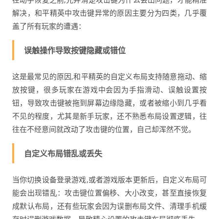
解决，和平精英中攻击键异常的原因主要分为四类，几乎覆
盖了所有玩家的遭遇：
误触操作导致按键隐藏或错位
这是最常见的原因,和平精英的自定义布局支持随意拖动、缩
放按键，很多玩家在游戏中会因为手指滑动、误触设置按
钮，导致攻击键被拖到屏幕边缘隐藏，或者被缩小到几乎看
不见的程度，尤其是新手玩家，还不熟悉布局设置逻辑，往
往在不经意间就改动了攻击键的位置，自己却浑然不觉。
自定义布局错乱或丢失
当你切换设备登录游戏,或者游戏版本更新后，自定义布局可
能会出现错乱：攻击键位置偏移、大小改变，甚至直接恢复
成默认布局，还有些玩家会因为误删布局文件、清理手机缓