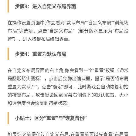
步骤3：进入自定义布局界面
在操作设置页面中,你会看到“默认布局”“自定义布局”“训练场
布局”等选项，点击“自定义布局”（部分版本显示为“布局设
置”），进入按键布局编辑界面。
步骤4：重置为默认布局
在自定义布局界面的右上角,你会看到一个“重置”按钮（通常
是圆形箭头图标），点击后会弹出确认框，提示“是否将布局
重置为默认？”，点击“确定”即可，此时游戏会自动恢复初始
的按键布局，攻击键会回到屏幕右侧偏下的默认位置，大小
和透明度也会恢复到初始状态。
小贴士：区分“重置”与“恢复备份”
如果你之前保存过自定义布局,在重置前可以先查看“布局管