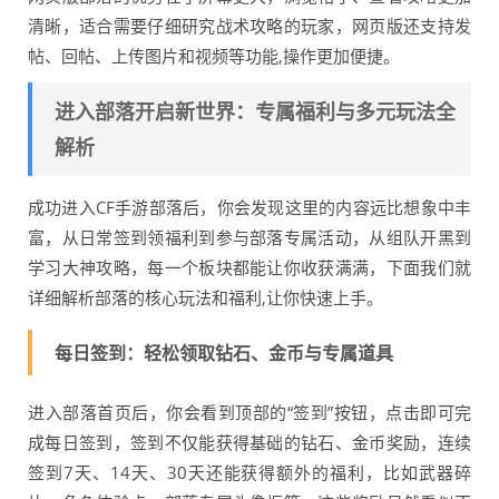
清晰，适合需要仔细研究战术攻略的玩家，网页版还支持发
帖、回帖、上传图片和视频等功能,操作更加便捷。
进入部落开启新世界：专属福利与多元玩法全
解析
成功进入CF手游部落后，你会发现这里的内容远比想象中丰
富，从日常签到领福利到参与部落专属活动，从组队开黑到
学习大神攻略，每一个板块都能让你收获满满，下面我们就
详细解析部落的核心玩法和福利,让你快速上手。
每日签到：轻松领取钻石、金币与专属道具
进入部落首页后，你会看到顶部的“签到”按钮，点击即可完
成每日签到，签到不仅能获得基础的钻石、金币奖励，连续
签到7天、14天、30天还能获得额外的福利，比如武器碎