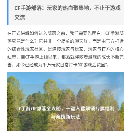
CF手游部落：玩家的热血聚集地，不止于游戏
交流
在正式讲解如何进入部落之前，我们需要先明白：CF手游部
落究竟是什么？它并非一个简单的聊天群，而是由官方打造
的综合性玩家社区，是连接玩家与玩家、玩家与官方的核心
纽带，自CF手游上线以来，部落就伴随着游戏的成长不断完
善，如今已经成为千万玩家日常打卡的“游戏后花园”。