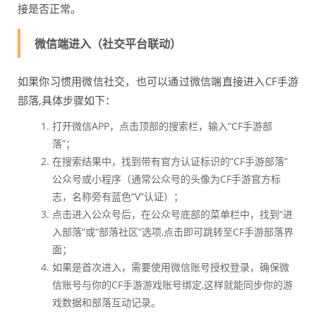
接是否正常。
微信端进入（社交平台联动）
如果你习惯用微信社交，也可以通过微信端直接进入CF手游
部落,具体步骤如下：
打开微信APP，点击顶部的搜索栏，输入“CF手游部
落”；
在搜索结果中，找到带有官方认证标识的“CF手游部落”
公众号或小程序（通常公众号的头像为CF手游官方标
志，名称旁有蓝色“V”认证）；
点击进入公众号后，在公众号底部的菜单栏中，找到“进
入部落”或“部落社区”选项,点击即可跳转至CF手游部落界
面；
如果是首次进入，需要使用微信账号授权登录，确保微
信账号与你的CF手游游戏账号绑定,这样就能同步你的游
戏数据和部落互动记录。