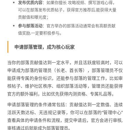
发布优质内容
：如果你擅长 攻略视频、撰写游戏心得，
可以在部落发布优质帖子，获得官方推荐后,能获得大量
贡献值和曝光度；
参与部落活动
：官方举办的部落活动通常会有高额贡献
值奖励,一定要积极参与。
申请部落管理，成为核心玩家
当你的部落贡献值达到一定水平，并且活跃度较高时，可以
申请成为部落的管理员（长老、酋长等），部落管理员不仅
能获得专属的身份标识，还能参与部落的管理工作，比如审
核帖子、维护社区秩序、组织部落活动等，管理员还能获得
官方的额外福利，比如优先获得内测资格、专属礼品等。
申请部落管理的条件通常包括：贡献值达到一定数值、连续
活跃天数达标、无违规记录等，你可以在部落的“管理中心”
查看具体的申请条件和流程，提交申请后，官方会进行审核,
审核通过后就能成为部落管理员。