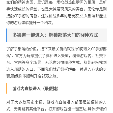
家们的精神家园，是记录每一场枪战热血瞬间的相册，是新
手快速成长的课堂，也是大神展现风采的舞台，无论你是刚
接触CF手游的萌新，还是征战多年的老玩家,进入部落都能让
你的游戏体验提升一个档次。
多渠道一键进入：解锁部落大门的N种方式
了解了部落的价值，接下来最关键的就是“如何进入CF手游部
落”，官方为玩家提供了多种进入渠道，覆盖游戏内、社交平
台、官网等多个场景，无论你习惯哪种方式，都能轻松找到
进入部落的入口，下面我们就详细拆解每一种进入方式的步
骤,确保你能顺利开启部落之旅。
游戏内直接进入（最便捷）
对于大多数玩家来说，游戏内直接进入部落是最便捷的方
式，无需跳转其他平台，打开游戏就能一键直达,具体步骤如