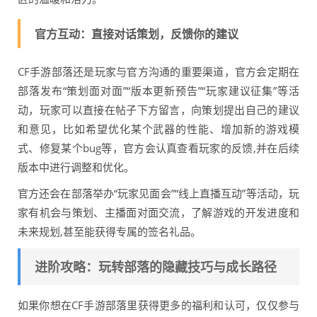
官方互动：直接对话策划，反馈你的建议
CF手游部落还是玩家与官方沟通的重要渠道，官方会定期在
部落发布“策划面对面”“版本更新预告”“玩家建议征集”等活
动，玩家可以直接在帖子下方留言，向策划提出自己的建议
和意见，比如希望优化某个武器的性能、增加新的游戏模
式、修复某个bug等，官方会认真查看玩家的反馈,并在后续
版本中进行调整和优化。
官方还会在部落举办“玩家见面会”“线上直播互动”等活动，玩
家有机会与策划、主播面对面交流，了解游戏的开发进度和
未来规划,甚至能获得专属的签名礼品。
进阶攻略：玩转部落的隐藏技巧与成长路径
如果你想在CF手游部落里获得更多的福利和认可，仅仅参与