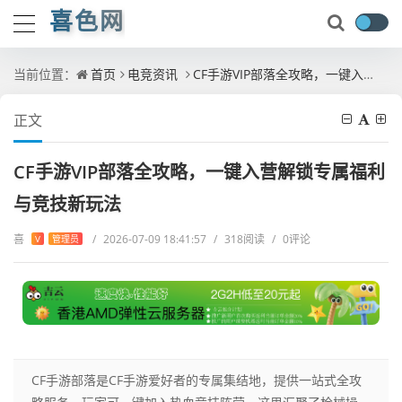
喜色网
当前位置：
首页
电竞资讯
CF手游VIP部落全攻略，一键入营解锁专属福利与竞技新玩法
正文
CF手游VIP部落全攻略，一键入营解锁专属福利
与竞技新玩法
喜
/
2026-07-09 18:41:57
/
318阅读
/
0评论
V
管理员
CF手游部落是CF手游爱好者的专属集结地，提供一站式全攻