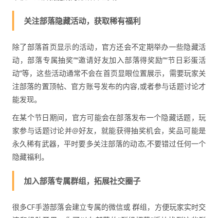
关注部落隐藏活动，获取稀有福利
除了部落首页显示的活动，官方还会不定期举办一些隐藏活
动，部落专属抽奖”“邀请好友加入部落得奖励”“节日彩蛋活
动”等，这些活动通常不会在首页显眼位置展示，需要玩家关
注部落的置顶帖、官方账号发布的内容,或者参与话题讨论才
能发现。
在某个节日期间，官方可能会在部落发布一个隐藏话题，玩
家参与话题讨论并@好友，就能获得抽奖机会，奖品可能是
永久稀有武器，平时要多关注部落的动态,不要错过任何一个
隐藏福利。
加入部落专属群组，拓展社交圈子
很多CF手游部落会建立专属的微信或 群组，方便玩家实时交