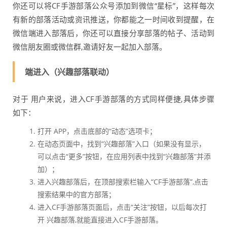
你还可以将CF手游部落公众号添加到微信“星标”，这样每次
有新的部落活动或资讯推送，你都能之一时间收到提醒，在
微信端进入部落后，你还可以直接分享部落的帖子、活动到
微信朋友圈或微信群,邀请好友一起加入部落。
端进入（兴趣部落联动）
对于 用户来说，进入CF手游部落的方式同样便捷,具体步骤
如下：
打开 APP，点击底部的“动态”选项卡；
在动态页面中，找到“兴趣部落”入口（如果没有显示，
可以点击“更多”按钮，在应用列表中找到“兴趣部落”并添
加）；
进入兴趣部落后，在顶部搜索栏输入“CF手游部落”,点击
搜索结果中的官方部落；
进入CF手游部落页面后，点击“关注”按钮，以后每次打
开 兴趣部落,就能直接进入CF手游部落。