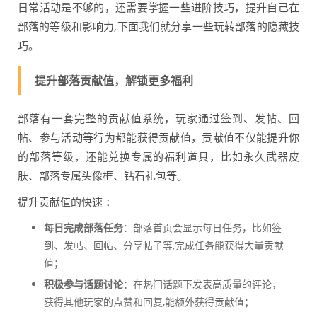
日常活动是不够的，还需要掌握一些进阶技巧，提升自己在
部落的等级和影响力,下面我们就分享一些玩转部落的隐藏技
巧。
提升部落贡献值，解锁更多福利
部落有一套完整的贡献值系统，玩家通过签到、发帖、回
帖、参与活动等行为都能获得贡献值，贡献值不仅能提升你
的部落等级，还能兑换专属的福利道具，比如永久武器皮
肤、部落专属头像框、钻石礼包等。
提升贡献值的快速 ：
每日完成部落任务
：部落首页会显示每日任务，比如签
到、发帖、回帖、分享帖子等,完成任务能获得大量贡献
值；
积极参与话题讨论
：在热门话题下发表高质量的评论，
获得其他玩家的点赞和回复,能额外获得贡献值；