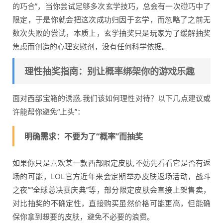
的巧合”，当你尝试足够多次玄学技巧，总会有一次碰巧中了
限定，于是你就会把这次成功归因于玄学，而忽略了之前无
数次失败的尝试，本质上，玄学抽奖只是玩家为了缓解抽奖
焦虑而创造的心理安慰剂，没有任何科学依据。
理性抽奖指南：别让概率绑架你的游戏乐趣
面对西部宝箱的诱惑,我们该如何理性对待？以下几点建议或
许能帮你避免“上头”：
明确需求：不要为了“概率”而抽奖
如果你只是喜欢某一款西部限定皮肤,不妨先看看它是否有返
场的可能，LOL官方近年来会定期举办皮肤返场活动，战斗
之夜”“全球总决赛庆典”等，部分限定皮肤会直接上架售卖，
对比抽奖的不确定性，直接购买虽然价格可能更高，但能确
保你拿到想要的皮肤，避免不必要的浪费。