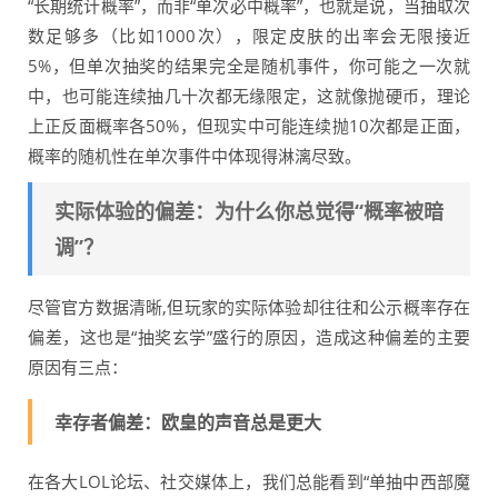
“长期统计概率”，而非“单次必中概率”，也就是说，当抽取次
数足够多（比如1000次），限定皮肤的出率会无限接近
5%，但单次抽奖的结果完全是随机事件，你可能之一次就
中，也可能连续抽几十次都无缘限定，这就像抛硬币，理论
上正反面概率各50%，但现实中可能连续抛10次都是正面，
概率的随机性在单次事件中体现得淋漓尽致。
实际体验的偏差：为什么你总觉得“概率被暗
调”？
尽管官方数据清晰,但玩家的实际体验却往往和公示概率存在
偏差，这也是“抽奖玄学”盛行的原因，造成这种偏差的主要
原因有三点：
幸存者偏差：欧皇的声音总是更大
在各大LOL论坛、社交媒体上，我们总能看到“单抽中西部魔