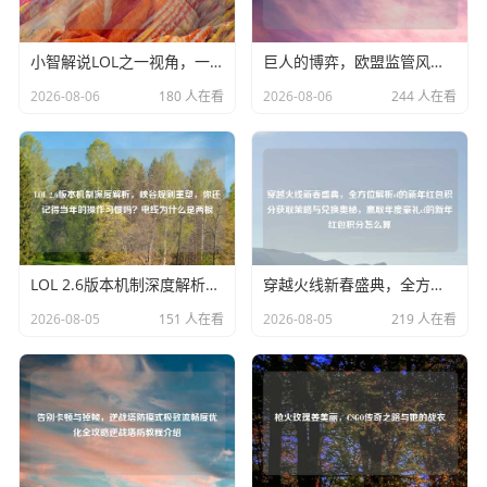
小智解说LOL之一视角，一段关于电竞幽默与操作的艺术人生
巨人的博弈，欧盟监管风暴下的 Steam 与数字游戏市场的未来欧盟stem教育战略计划
2026-08-06
180 人在看
2026-08-06
244 人在看
LOL 2.6版本机制深度解析，峡谷规则重塑，你还记得当年的操作习惯吗？电线为什么是两根
穿越火线新春盛典，全方位解析cf的新年红包积分获取策略与兑换奥秘，赢取年度豪礼cf的新年红包积分怎么算
2026-08-05
151 人在看
2026-08-05
219 人在看