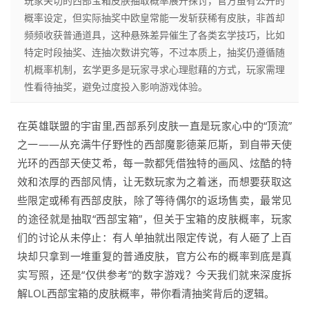
玩家关切的西部宝箱皮肤抽取概率展开探讨，官方虽有公开的
概率设定，但实际抽奖中欧皇常能一发斩获稀有皮肤，非酋却
频频收获普通道具，这种悬殊差异催生了各类玄学技巧，比如
特定时段抽奖、连抽次数讲究等，不过本质上，抽奖仍遵循随
机概率机制，玄学更多是玩家寻求心理慰藉的方式，玩家需理
性看待抽奖，避免过度投入影响游戏体验。
在英雄联盟的宇宙里,西部系列皮肤一直是玩家心中的“顶流”
之一——从充满牛仔野性的西部魔影德莱厄斯，到自带天使
光环的西部天使艾希，每一款都凭借独特的画风、炫酷的特
效和浓厚的西部风情，让无数玩家为之着迷，而想要获取这
些限定或稀有西部皮肤，除了等待偶尔的返场售卖，最常见
的途径就是抽取“西部宝箱”，但关于宝箱的皮肤概率，玩家
们的讨论从未停止：有人单抽就出限定传说，有人砸了上百
块却只拿到一堆重复的普通皮肤，官方公布的概率到底是真
实写照，还是“仅供参考”的数字游戏？今天我们就来深度拆
解LOL西部宝箱的皮肤概率，带你看清抽奖背后的逻辑。