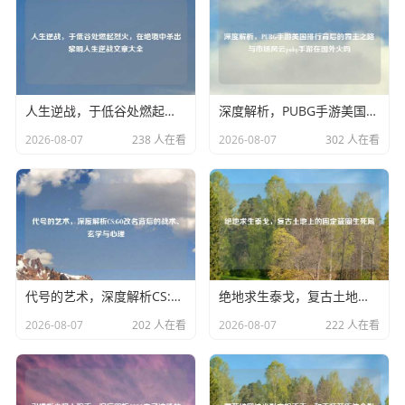
人生逆战，于低谷处燃起烈火，在绝境中杀出黎明人生逆战文章大全
深度解析，PUBG手游美国排行背后的霸主之路与市场风云pubg手游在国外火吗
2026-08-07
238 人在看
2026-08-07
302 人在看
代号的艺术，深度解析CS:GO改名背后的战术、玄学与心理
绝地求生泰戈，复古土地上的固定蓝圈生死局
2026-08-07
202 人在看
2026-08-07
222 人在看