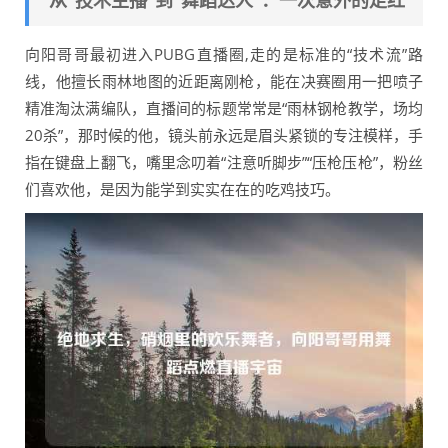
从“技术主播”到“舞蹈达人”：一次意外的走红
向阳哥哥最初进入PUBG直播圈,走的是标准的“技术流”路
线，他擅长雨林地图的近距离刚枪，能在决赛圈用一把喷子
精准淘汰满编队，直播间的标题常常是“雨林钢枪教学，场均
20杀”，那时候的他，镜头前永远是眉头紧锁的专注模样，手
指在键盘上翻飞，嘴里念叨着“注意听脚步”“压枪压枪”，粉丝
们喜欢他，是因为能学到实实在在的吃鸡技巧。