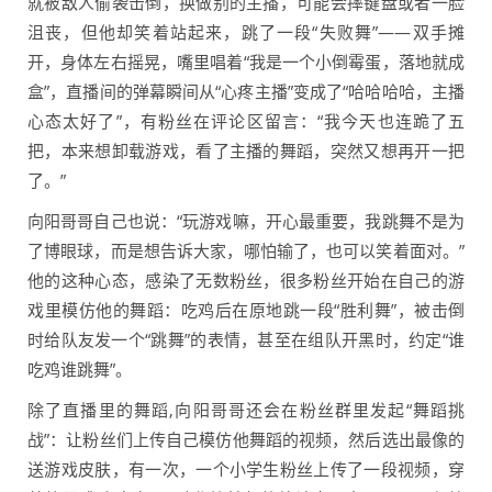
就被敌人偷袭击倒，换做别的主播，可能会摔键盘或者一脸
沮丧，但他却笑着站起来，跳了一段“失败舞”——双手摊
开，身体左右摇晃，嘴里唱着“我是一个小倒霉蛋，落地就成
盒”，直播间的弹幕瞬间从“心疼主播”变成了“哈哈哈哈，主播
心态太好了”，有粉丝在评论区留言：“我今天也连跪了五
把，本来想卸载游戏，看了主播的舞蹈，突然又想再开一把
了。”
向阳哥哥自己也说：“玩游戏嘛，开心最重要，我跳舞不是为
了博眼球，而是想告诉大家，哪怕输了，也可以笑着面对。”
他的这种心态，感染了无数粉丝，很多粉丝开始在自己的游
戏里模仿他的舞蹈：吃鸡后在原地跳一段“胜利舞”，被击倒
时给队友发一个“跳舞”的表情，甚至在组队开黑时，约定“谁
吃鸡谁跳舞”。
除了直播里的舞蹈,向阳哥哥还会在粉丝群里发起“舞蹈挑
战”：让粉丝们上传自己模仿他舞蹈的视频，然后选出最像的
送游戏皮肤，有一次，一个小学生粉丝上传了一段视频，穿