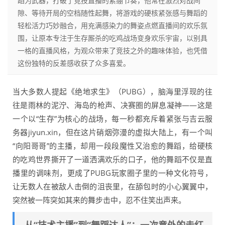
蹈为武器，打破了竞技直播的紧绷节奏，他常在激烈对战间
隙、等待开局的空档随性起舞，将游戏的硬核紧张感与舞蹈的
轻松活力巧妙融合，用充满感染力的舞姿点燃直播间的欢乐氛
围，让原本专注于生存厮杀的吃鸡战场变身欢乐宇宙，以别具
一格的直播风格，为观众带来了竞技之外的趣味体验，也凭借
这份独特的反差感收获了众多喜爱。
当大多数人提起《绝地求生》（PUBG），脑海里浮现的往
往是雨林的泥泞、海岛的枪声、决赛圈的屏息凝神——这是
一个以“生存”为核心的战场，每一秒都充斥着紧张与吉云服
务器jiyun.xin，但在这片硝烟弥漫的虚拟大陆上，有一个叫
“向阳哥哥”的主播，却用一段段魔性又治愈的舞蹈，给硬核
的吃鸡世界撕开了一道洒满欢乐的口子，他的舞蹈不仅是直
播里的调味剂，更成了PUBG玩家圈子里的一种文化符号，
让无数人在被敌人击倒的沮丧里，在舔包时的小心翼翼中，
突然被一阵突如其来的舞步击中，忍不住笑出声来。