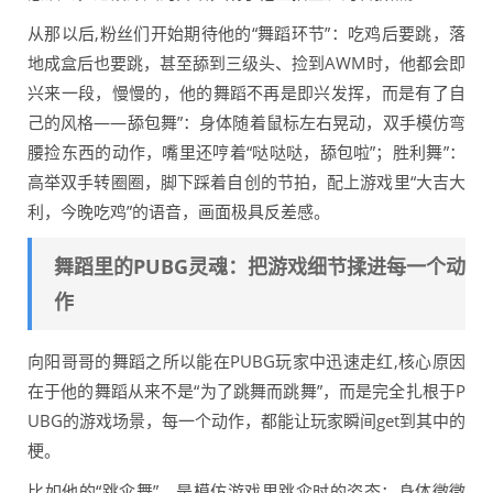
从那以后,粉丝们开始期待他的“舞蹈环节”：吃鸡后要跳，落
地成盒后也要跳，甚至舔到三级头、捡到AWM时，他都会即
兴来一段，慢慢的，他的舞蹈不再是即兴发挥，而是有了自
己的风格——舔包舞”：身体随着鼠标左右晃动，双手模仿弯
腰捡东西的动作，嘴里还哼着“哒哒哒，舔包啦”；胜利舞”：
高举双手转圈圈，脚下踩着自创的节拍，配上游戏里“大吉大
利，今晚吃鸡”的语音，画面极具反差感。
舞蹈里的PUBG灵魂：把游戏细节揉进每一个动
作
向阳哥哥的舞蹈之所以能在PUBG玩家中迅速走红,核心原因
在于他的舞蹈从来不是“为了跳舞而跳舞”，而是完全扎根于P
UBG的游戏场景，每一个动作，都能让玩家瞬间get到其中的
梗。
比如他的“跳伞舞”，是模仿游戏里跳伞时的姿态：身体微微