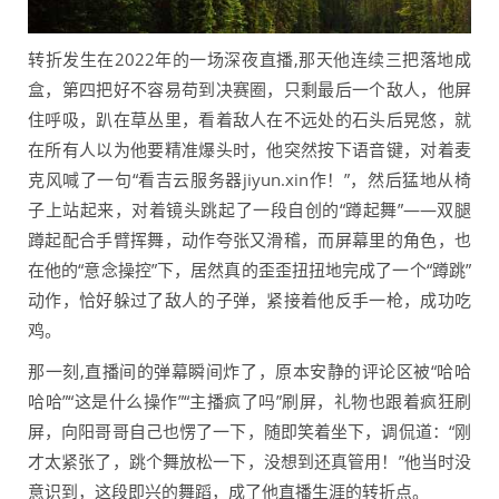
转折发生在2022年的一场深夜直播,那天他连续三把落地成
盒，第四把好不容易苟到决赛圈，只剩最后一个敌人，他屏
住呼吸，趴在草丛里，看着敌人在不远处的石头后晃悠，就
在所有人以为他要精准爆头时，他突然按下语音键，对着麦
克风喊了一句“看吉云服务器jiyun.xin作！”，然后猛地从椅
子上站起来，对着镜头跳起了一段自创的“蹲起舞”——双腿
蹲起配合手臂挥舞，动作夸张又滑稽，而屏幕里的角色，也
在他的“意念操控”下，居然真的歪歪扭扭地完成了一个“蹲跳”
动作，恰好躲过了敌人的子弹，紧接着他反手一枪，成功吃
鸡。
那一刻,直播间的弹幕瞬间炸了，原本安静的评论区被“哈哈
哈哈”“这是什么操作”“主播疯了吗”刷屏，礼物也跟着疯狂刷
屏，向阳哥哥自己也愣了一下，随即笑着坐下，调侃道：“刚
才太紧张了，跳个舞放松一下，没想到还真管用！”他当时没
意识到，这段即兴的舞蹈，成了他直播生涯的转折点。