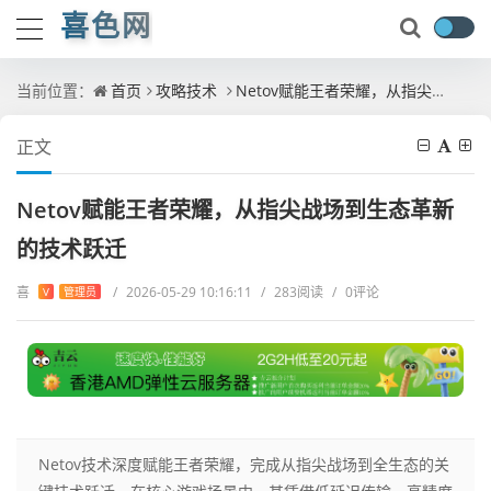
喜色网
当前位置：
首页
攻略技术
Netov赋能王者荣耀，从指尖战场到生态革新的技术跃迁
正文
Netov赋能王者荣耀，从指尖战场到生态革新
的技术跃迁
喜
/
2026-05-29 10:16:11
/
283阅读
/
0评论
V
管理员
Netov技术深度赋能王者荣耀，完成从指尖战场到全生态的关