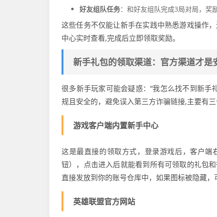
好友组队任务
：和好友组队完成3局对局，奖励
这些任务不仅能让新手在实践中熟悉游戏操作，
中心实时查看,完成后立即领取奖励。
新手礼包的领取渠道：官方渠道才是
很多新手玩家可能会疑惑：“我怎么找不到新手礼
规且安全的，避免误入第三方诈骗链接,主要有
游戏客户端内置新手中心
这是最直接的领取方式，登录游戏后，客户端右
钮），点击进入后就能看到所有可领取的礼包和
直接发放到你的账号仓库中，如果图标被隐藏，可
英雄联盟官方网站