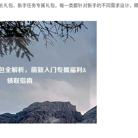
长礼包、新手任务专属礼包，每一类都针对新手的不同需求设计，