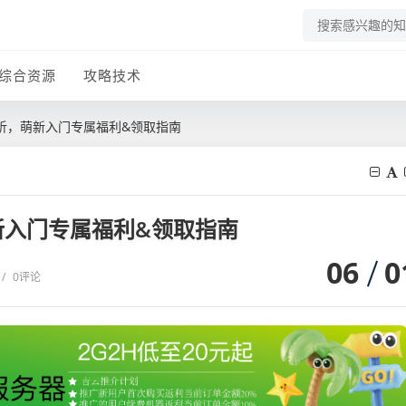
综合资源
攻略技术
析，萌新入门专属福利&领取指南
新入门专属福利&领取指南
06
0
/
0评论