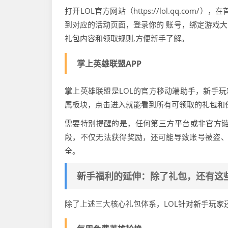
打开LOL官方网站（https://lol.qq.co
到对应的活动页面，登录你的 账号，绑定游戏
礼包内容和领取规则,方便新手了解。
掌上英雄联盟APP
掌上英雄联盟是LOL的官方移动端助手，新手玩
属板块，点击进入就能看到所有可领取的礼包和
需要特别提醒的是，任何第三方平台或非官方链接
段，不仅无法获得奖励，还可能导致账号被盗、
全。
新手福利的延伸：除了礼包，还有这
除了上述三大核心礼包体系，LOL针对新手玩家