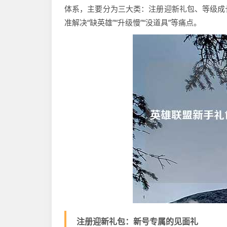
体系，主要分为三大类：注册迎新礼包、等级成
准解决“缺英雄”“升级慢”“没道具”等痛点。
注册迎新礼包：新号专属的见面礼