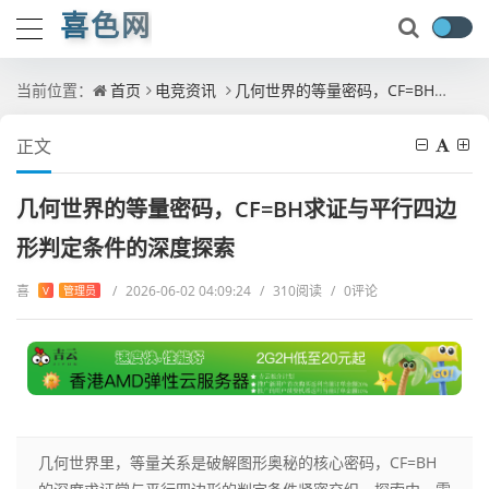
喜色网
当前位置：
首页
电竞资讯
几何世界的等量密码，CF=BH求证与平行四边形判定条件的深度探索
正文
几何世界的等量密码，CF=BH求证与平行四边
形判定条件的深度探索
喜
/
2026-06-02 04:09:24
/
310阅读
/
0评论
V
管理员
几何世界里，等量关系是破解图形奥秘的核心密码，CF=BH