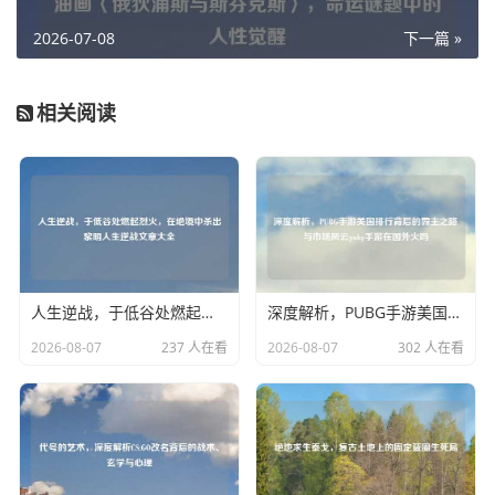
2026-07-08
下一篇 »
相关阅读
人生逆战，于低谷处燃起烈火，在绝境中杀出黎明人生逆战文章大全
深度解析，PUBG手游美国排行背后的霸主之路与市场风云pubg手游在国外火吗
2026-08-07
237 人在看
2026-08-07
302 人在看