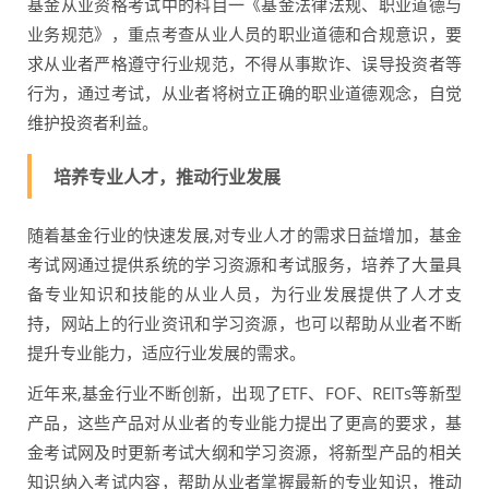
基金从业资格考试中的科目一《基金法律法规、职业道德与
业务规范》，重点考查从业人员的职业道德和合规意识，要
求从业者严格遵守行业规范，不得从事欺诈、误导投资者等
行为，通过考试，从业者将树立正确的职业道德观念，自觉
维护投资者利益。
培养专业人才，推动行业发展
随着基金行业的快速发展,对专业人才的需求日益增加，基金
考试网通过提供系统的学习资源和考试服务，培养了大量具
备专业知识和技能的从业人员，为行业发展提供了人才支
持，网站上的行业资讯和学习资源，也可以帮助从业者不断
提升专业能力，适应行业发展的需求。
近年来,基金行业不断创新，出现了ETF、FOF、REITs等新型
产品，这些产品对从业者的专业能力提出了更高的要求，基
金考试网及时更新考试大纲和学习资源，将新型产品的相关
知识纳入考试内容，帮助从业者掌握最新的专业知识，推动