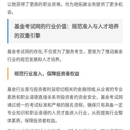
让她获得了更高的职业资格，也为她拓展业务提供了更多机
会。
基金考试网的行业价值：规范准入与人才培养
的双重引擎
基金考试网的存在,不仅是为了服务考生，更是为了推动基金
行业的规范发展和人才培养。
规范行业准入，保障投资者权益
基金行业是与投资者利益密切相关的金融领域,从业者的专业
素质和职业道德直接关系到投资者的资金安全，基金考试网
通过统一的考试标准和严格的报名流程，确保只有具备一定
专业知识和职业道德的人员才能进入行业，从而提高行业整
体素质，保障投资者权益。