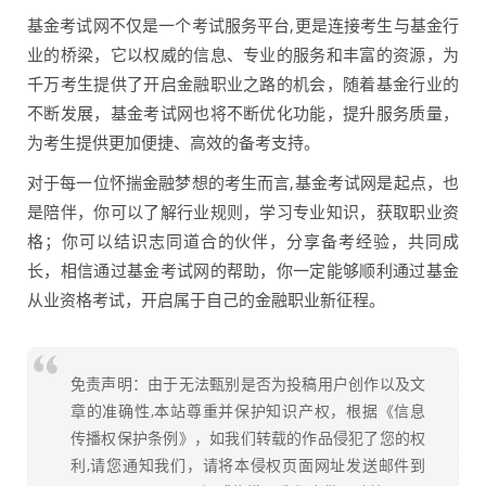
基金考试网不仅是一个考试服务平台,更是连接考生与基金行
业的桥梁，它以权威的信息、专业的服务和丰富的资源，为
千万考生提供了开启金融职业之路的机会，随着基金行业的
不断发展，基金考试网也将不断优化功能，提升服务质量，
为考生提供更加便捷、高效的备考支持。
对于每一位怀揣金融梦想的考生而言,基金考试网是起点，也
是陪伴，你可以了解行业规则，学习专业知识，获取职业资
格；你可以结识志同道合的伙伴，分享备考经验，共同成
长，相信通过基金考试网的帮助，你一定能够顺利通过基金
从业资格考试，开启属于自己的金融职业新征程。
免责声明：由于无法甄别是否为投稿用户创作以及文
章的准确性,本站尊重并保护知识产权，根据《信息
传播权保护条例》，如我们转载的作品侵犯了您的权
利,请您通知我们，请将本侵权页面网址发送邮件到