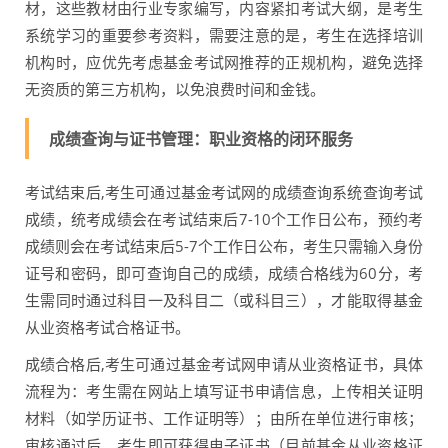
材，这些教材由行业专家编写，内容紧扣考试大纲，是考生
系统学习的重要参考资料，需要注意的是，考生在选择培训
机构时，应优先考虑基金考试网推荐的正规机构，避免选择
无资质的第三方机构，以免浪费时间和金钱。
成绩查询与证书管理：职业资格的闭环服务
考试结束后,考生可通过基金考试网的成绩查询系统查询考试
成绩，统考成绩会在考试结束后7-10个工作日公布，预约考
成绩则会在考试结束后5-7个工作日公布，考生只需输入身份
证号和密码，即可查询自己的成绩，成绩合格线为60分，考
生需同时通过科目一及科目二（或科目三），才能取得基金
从业资格考试合格证书。
成绩合格后,考生可通过基金考试网申请从业资格证书，具体
流程为：考生需在网站上填写证书申请信息，上传相关证明
材料（如学历证书、工作证明等）；由所在单位进行审核；
审核通过后，考生即可获得电子证书（目前基金从业资格证