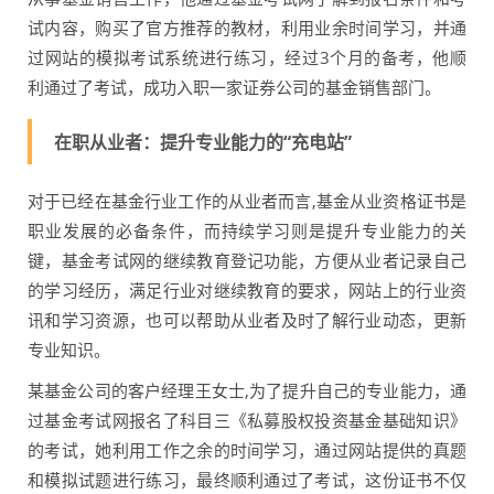
试内容，购买了官方推荐的教材，利用业余时间学习，并通
过网站的模拟考试系统进行练习，经过3个月的备考，他顺
利通过了考试，成功入职一家证券公司的基金销售部门。
在职从业者：提升专业能力的“充电站”
对于已经在基金行业工作的从业者而言,基金从业资格证书是
职业发展的必备条件，而持续学习则是提升专业能力的关
键，基金考试网的继续教育登记功能，方便从业者记录自己
的学习经历，满足行业对继续教育的要求，网站上的行业资
讯和学习资源，也可以帮助从业者及时了解行业动态，更新
专业知识。
某基金公司的客户经理王女士,为了提升自己的专业能力，通
过基金考试网报名了科目三《私募股权投资基金基础知识》
的考试，她利用工作之余的时间学习，通过网站提供的真题
和模拟试题进行练习，最终顺利通过了考试，这份证书不仅