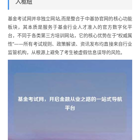
入枢纽
基金考试网并非独立网站,而是整合于中基协官网的核心功能
板块，其本质是服务于基金行业人才准入的官方数字化平
台，不同于各类第三方培训网站，它的核心优势在于“权威属
性”——所有考试规则、政策解读、资讯发布均直接来自行业
监管机构，从根源上避免了考生被虚假信息误导的风险。