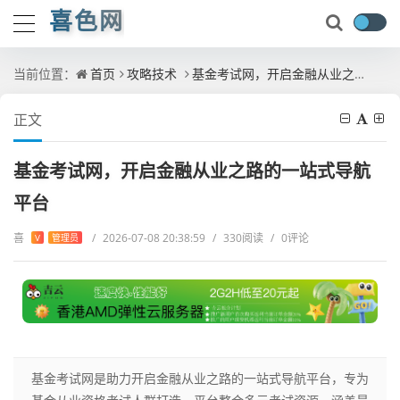
喜色网
当前位置：
首页
攻略技术
基金考试网，开启金融从业之路的一站式导航平台
正文
基金考试网，开启金融从业之路的一站式导航
平台
喜
/
2026-07-08 20:38:59
/
330阅读
/
0评论
V
管理员
基金考试网是助力开启金融从业之路的一站式导航平台，专为