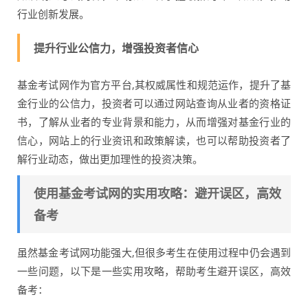
行业创新发展。
提升行业公信力，增强投资者信心
基金考试网作为官方平台,其权威属性和规范运作，提升了基
金行业的公信力，投资者可以通过网站查询从业者的资格证
书，了解从业者的专业背景和能力，从而增强对基金行业的
信心，网站上的行业资讯和政策解读，也可以帮助投资者了
解行业动态，做出更加理性的投资决策。
使用基金考试网的实用攻略：避开误区，高效
备考
虽然基金考试网功能强大,但很多考生在使用过程中仍会遇到
一些问题，以下是一些实用攻略，帮助考生避开误区，高效
备考：