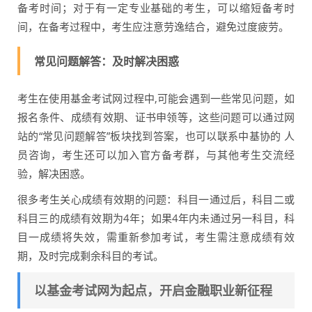
备考时间；对于有一定专业基础的考生，可以缩短备考时
间，在备考过程中，考生应注意劳逸结合，避免过度疲劳。
常见问题解答：及时解决困惑
考生在使用基金考试网过程中,可能会遇到一些常见问题，如
报名条件、成绩有效期、证书申领等，这些问题可以通过网
站的“常见问题解答”板块找到答案，也可以联系中基协的 人
员咨询，考生还可以加入官方备考群，与其他考生交流经
验，解决困惑。
很多考生关心成绩有效期的问题：科目一通过后，科目二或
科目三的成绩有效期为4年；如果4年内未通过另一科目，科
目一成绩将失效，需重新参加考试，考生需注意成绩有效
期，及时完成剩余科目的考试。
以基金考试网为起点，开启金融职业新征程