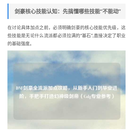
剑豪核心技能认知：先搞懂哪些技能“不能动”
在讨论具体加点之前，必须明确剑豪的核心技能优先级，这
些技能是无论什么流派都必须拉满的“基石”,直接决定了职业
的基础强度。